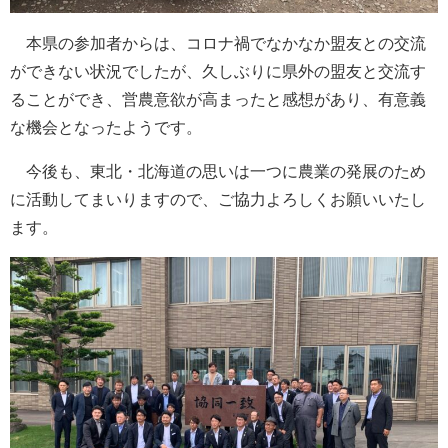
本県の参加者からは、コロナ禍でなかなか盟友との交流
ができない状況でしたが、久しぶりに県外の盟友と交流す
ることができ、営農意欲が高まったと感想があり、有意義
な機会となったようです。
今後も、東北・北海道の思いは一つに農業の発展のため
に活動してまいりますので、ご協力よろしくお願いいたし
ます。