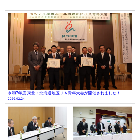
令和7年度 東北・北海道地区ＪＡ青年大会が開催されました！
2026.02.24