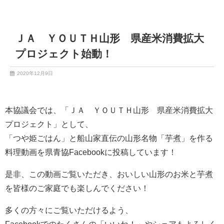
ＪＡ ＹＯＵＴＨ山形 県産米消費拡大
プロジェクト始動！
2020年12月9日
本協議会では、「ＪＡ ＹＯＵＴＨ山形 県産米消費拡大
プロジェクト」として、
「つや姫ごはん」と船山家直伝の山形名物「芋煮」を作る
料理動画を県青協Facebookに投稿しています！
是非、この動画ご覧いただき、おいしい山形のお米と芋煮
を皆様のご家庭でも楽しんでください！
多くの方々にご覧いただけるよう、