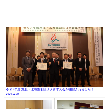
令和7年度 東北・北海道地区ＪＡ青年大会が開催されました！
2026.02.24