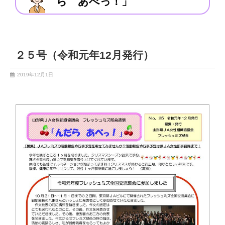
ら あべっ！」
２５号（令和元年12月発行）
2019年12月1日