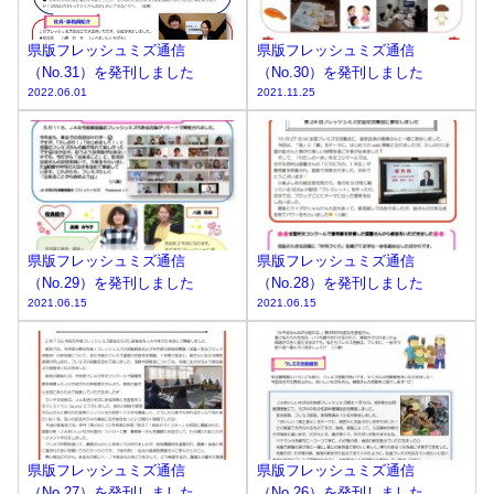
県版フレッシュミズ通信
県版フレッシュミズ通信
（No.31）を発刊しました
（No.30）を発刊しました
2022.06.01
2021.11.25
県版フレッシュミズ通信
県版フレッシュミズ通信
（No.29）を発刊しました
（No.28）を発刊しました
2021.06.15
2021.06.15
県版フレッシュミズ通信
県版フレッシュミズ通信
（No.27）を発刊しました
（No.26）を発刊しました