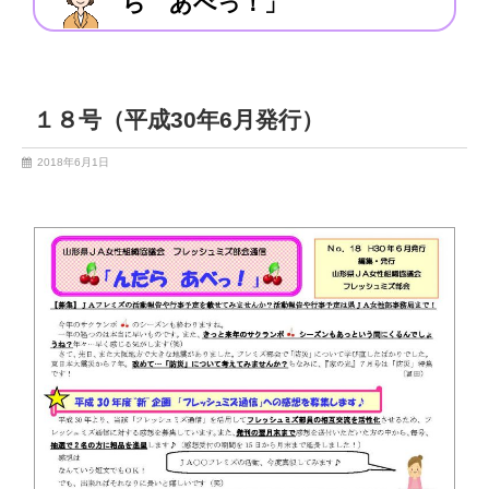
ら あべっ！」
１８号（平成30年6月発行）
2018年6月1日