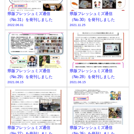
県版フレッシュミズ通信
県版フレッシュミズ通信
（No.31）を発刊しました
（No.30）を発刊しました
2022.06.01
2021.11.25
県版フレッシュミズ通信
県版フレッシュミズ通信
（No.29）を発刊しました
（No.28）を発刊しました
2021.06.15
2021.06.15
県版フレッシュミズ通信
県版フレッシュミズ通信
（No.27）を発刊しました
（No.26）を発刊しました