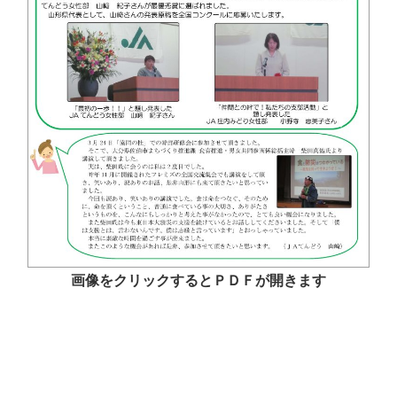
画像をクリックするとＰＤＦが開きます