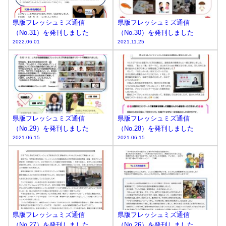
県版フレッシュミズ通信
県版フレッシュミズ通信
（No.31）を発刊しました
（No.30）を発刊しました
2022.06.01
2021.11.25
県版フレッシュミズ通信
県版フレッシュミズ通信
（No.29）を発刊しました
（No.28）を発刊しました
2021.06.15
2021.06.15
県版フレッシュミズ通信
県版フレッシュミズ通信
（No.27）を発刊しました
（No.26）を発刊しました