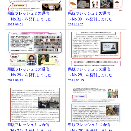
県版フレッシュミズ通信
県版フレッシュミズ通信
（No.31）を発刊しました
（No.30）を発刊しました
2022.06.01
2021.11.25
県版フレッシュミズ通信
県版フレッシュミズ通信
（No.29）を発刊しました
（No.28）を発刊しました
2021.06.15
2021.06.15
県版フレッシュミズ通信
県版フレッシュミズ通信
（No.27）を発刊しました
（No.26）を発刊しました