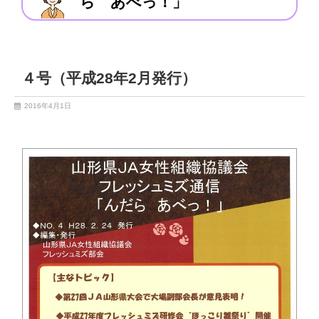
ら あべっ！」
４号（平成28年2月発行）
2016年4月1日