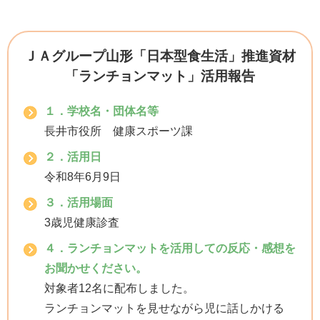
ＪＡグループ山形「日本型食生活」推進資材
「ランチョンマット」活用報告
１．学校名・団体名等
長井市役所 健康スポーツ課
２．活用日
令和8年6月9日
３．活用場面
3歳児健康診査
４．ランチョンマットを活用しての反応・感想を
お聞かせください。
対象者12名に配布しました。
ランチョンマットを見せながら児に話しかける