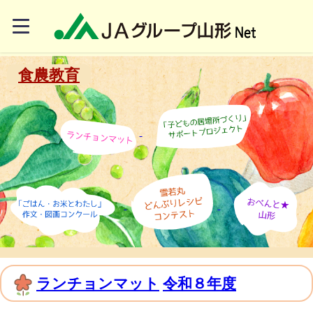
食農教育
ランチョンマット
令和８年度