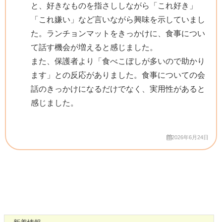
と、好きなものを指さししながら「これ好き」
「これ嫌い」など言いながら興味を示していまし
た。ランチョンマットをきっかけに、食事につい
て話す機会が増えると感じました。
また、保護者より「食べこぼしが多いので助かり
ます」との反応がありました。食事についての会
話のきっかけになるだけでなく、実用性があると
感じました。
2026年6月24日