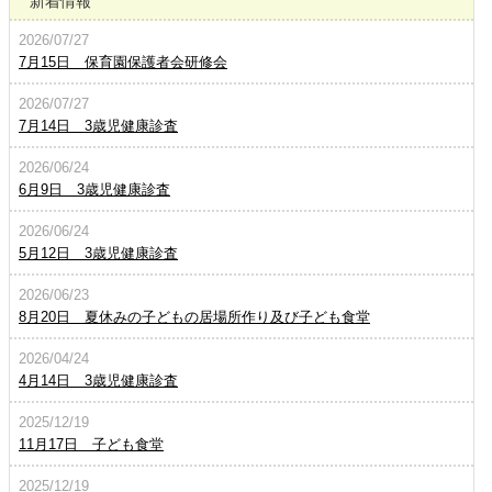
新着情報
2026/07/27
7月15日 保育園保護者会研修会
2026/07/27
7月14日 3歳児健康診査
2026/06/24
6月9日 3歳児健康診査
2026/06/24
5月12日 3歳児健康診査
2026/06/23
8月20日 夏休みの子どもの居場所作り及び子ども食堂
2026/04/24
4月14日 3歳児健康診査
2025/12/19
11月17日 子ども食堂
2025/12/19