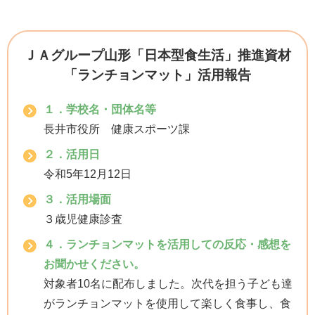
ＪＡグループ山形「日本型食生活」推進資材
「ランチョンマット」活用報告
１．学校名・団体名等
長井市役所 健康スポーツ課
２．活用日
令和5年12月12日
３．活用場面
３歳児健康診査
４．ランチョンマットを活用しての反応・感想を
お聞かせください。
対象者10名に配布しました。次代を担う子ども達
がランチョンマットを使用して楽しく食事し、食