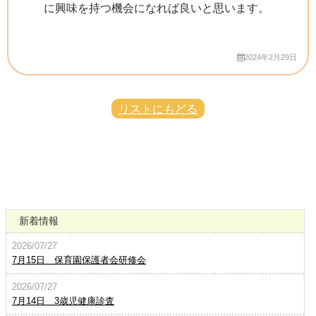
に興味を持つ機会になれば良いと思います。
2024年2月29日
リストにもどる
新着情報
2026/07/27
7月15日 保育園保護者会研修会
2026/07/27
7月14日 3歳児健康診査