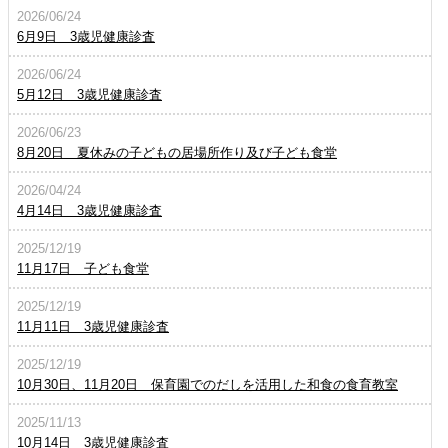
2026/06/24
6月9日 3歳児健康診査
2026/06/24
5月12日 3歳児健康診査
2026/06/23
8月20日 夏休みの子どもの居場所作り及び子ども食堂
2026/04/24
4月14日 3歳児健康診査
2025/12/19
11月17日 子ども食堂
2025/12/19
11月11日 3歳児健康診査
2025/12/19
10月30日、11月20日 保育園でのだしを活用した和食の食育教室
2025/11/13
10月14日 3歳児健康診査