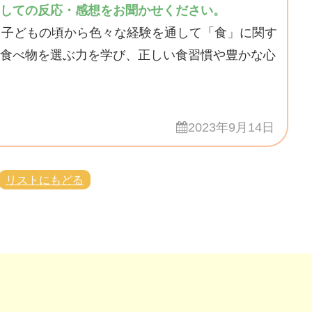
しての反応・感想をお聞かせください。
。子どもの頃から色々な経験を通して「食」に関す
食べ物を選ぶ力を学び、正しい食習慣や豊かな心
2023年9月14日
リストにもどる