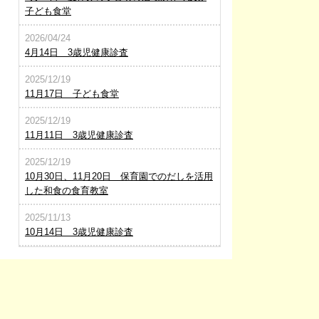
子ども食堂
2026/04/24
4月14日 3歳児健康診査
2025/12/19
11月17日 子ども食堂
2025/12/19
11月11日 3歳児健康診査
2025/12/19
10月30日、11月20日 保育園でのだしを活用
した和食の食育教室
2025/11/13
10月14日 3歳児健康診査