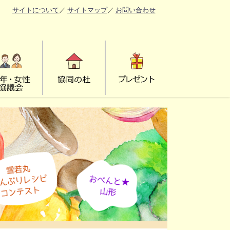
サイトについて
／
サイトマップ
／
お問い合わせ