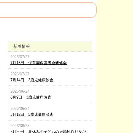
新着情報
2026/07/27
7月15日 保育園保護者会研修会
2026/07/27
7月14日 3歳児健康診査
2026/06/24
6月9日 3歳児健康診査
2026/06/24
5月12日 3歳児健康診査
2026/06/23
8月20日 夏休みの子どもの居場所作り及び