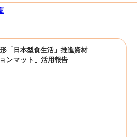
度
形「日本型食生活」推進資材
ョンマット」活用報告