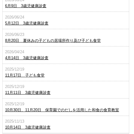
6月9日 3歳児健康診査
2026/06/24
5月12日 3歳児健康診査
2026/06/23
8月20日 夏休みの子どもの居場所作り及び子ども食堂
2026/04/24
4月14日 3歳児健康診査
2025/12/19
11月17日 子ども食堂
2025/12/19
11月11日 3歳児健康診査
2025/12/19
10月30日、11月20日 保育園でのだしを活用した和食の食育教室
2025/11/13
10月14日 3歳児健康診査