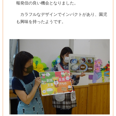
報発信の良い機会となりました。
カラフルなデザインでインパクトがあり、園児
も興味を持ったようです。