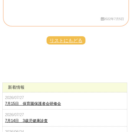
2022年7月5日
リストにもどる
新着情報
2026/07/27
7月15日 保育園保護者会研修会
2026/07/27
7月14日 3歳児健康診査
2026/06/24