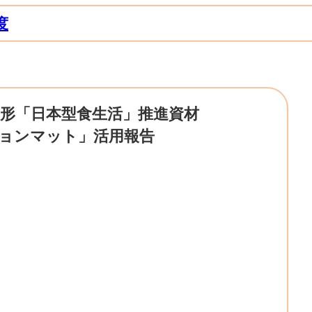
度
形「日本型食生活」推進資材
ョンマット」活用報告