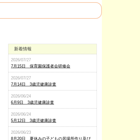
新着情報
2026/07/27
7月15日 保育園保護者会研修会
2026/07/27
7月14日 3歳児健康診査
2026/06/24
6月9日 3歳児健康診査
2026/06/24
5月12日 3歳児健康診査
2026/06/23
8月20日 夏休みの子どもの居場所作り及び