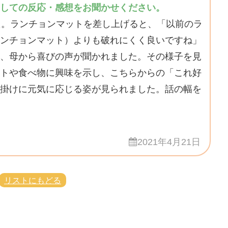
しての反応・感想をお聞かせください。
た。ランチョンマットを差し上げると、「以前のラ
ンチョンマット）よりも破れにくく良いですね」
、母から喜びの声が聞かれました。その様子を見
トや食べ物に興味を示し、こちらからの「これ好
掛けに元気に応じる姿が見られました。話の幅を
2021年4月21日
リストにもどる