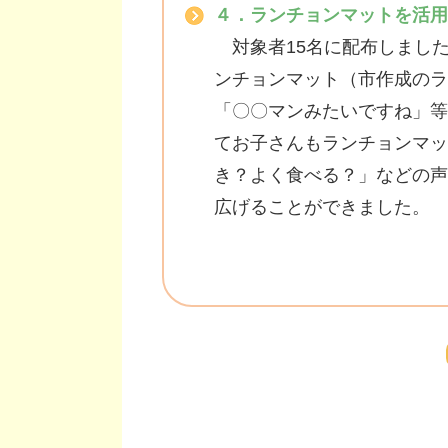
４．ランチョンマットを活用
対象者15名に配布しまし
ンチョンマット（市作成のラ
「〇〇マンみたいですね」等
てお子さんもランチョンマッ
き？よく食べる？」などの声
広げることができました。