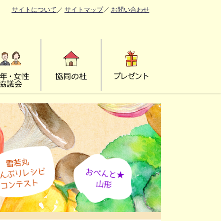
サイトについて
／
サイトマップ
／
お問い合わせ