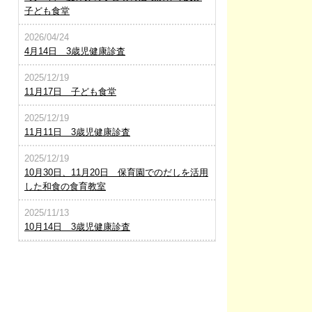
子ども食堂
2026/04/24
4月14日 3歳児健康診査
2025/12/19
11月17日 子ども食堂
2025/12/19
11月11日 3歳児健康診査
2025/12/19
10月30日、11月20日 保育園でのだしを活用
した和食の食育教室
2025/11/13
10月14日 3歳児健康診査