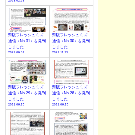
2023.02.28
県版フレッシュミズ
県版フレッシュミズ
通信（No.31）を発刊
通信（No.30）を発刊
しました
しました
2022.06.01
2021.11.25
県版フレッシュミズ
県版フレッシュミズ
通信（No.29）を発刊
通信（No.28）を発刊
しました
しました
2021.06.15
2021.06.15