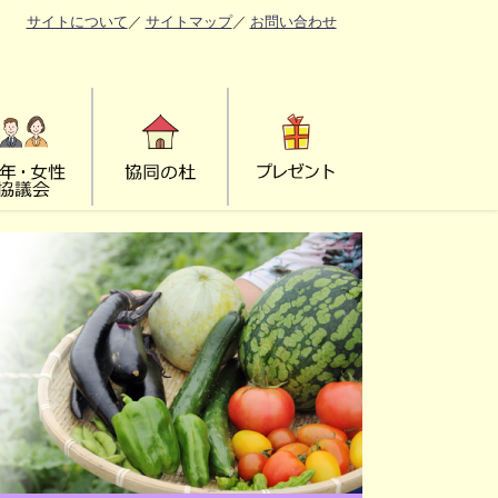
サイトについて
／
サイトマップ
／
お問い合わせ