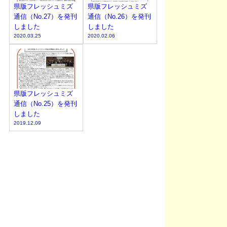
県版フレッシュミズ
県版フレッシュミズ
通信（No.27）を発刊
通信（No.26）を発刊
しました
しました
2020.03.25
2020.02.06
県版フレッシュミズ
通信（No.25）を発刊
しました
2019.12.09