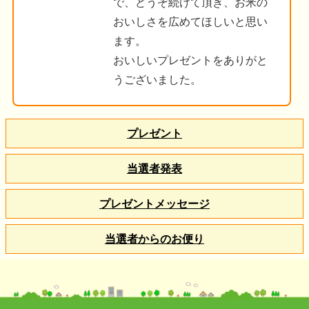
で、どうぞ続けて頂き、お米の
おいしさを広めてほしいと思い
ます。
おいしいプレゼントをありがと
うございました。
プレゼント
当選者発表
プレゼントメッセージ
当選者からのお便り