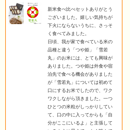
新米食べ比べセットありがとう
ございました。嬉しい気持ちが
下火にならないうちに、さっそ
く食べてみました。
日頃、我が家で食べている米の
品種と違う「つや姫」「雪若
丸」のお米には、とても興味が
ありました。つや姫は外食や宿
泊先で食べる機会がありました
が「雪若丸」については初めて
口にするお米でしたので、ワク
ワクしながら頂きました。一つ
ひとつの米粒がしっかりしてい
て、口の中に入ってからも「自
分がここにいるよ」と主張して