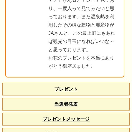
ナナ」があるとテレビで見てお
り、一度入って見てみたいと思
っております。また温泉熱を利
用したその様な建物と農産物が
JAさんと、この最上町にもあれ
ば観光の目玉になればいいな～
と思っております。
お花のプレゼントを本当にあり
がとう御座居ました。
プレゼント
当選者発表
プレゼントメッセージ