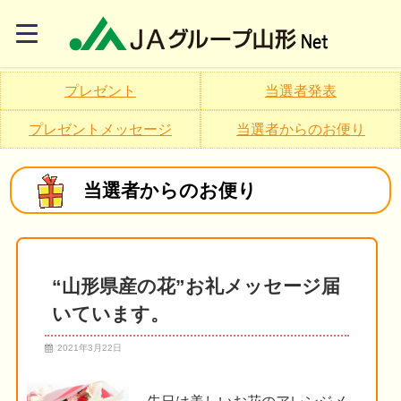
プレゼント
当選者発表
プレゼントメッセージ
当選者からのお便り
当選者からのお便り
“山形県産の花”お礼メッセージ届
いています。
2021年3月22日