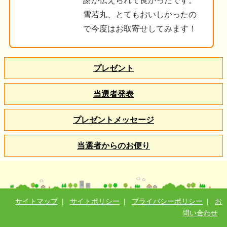
謝が伝えられて良かったです。
雪若丸、とてもおいしかったの
で今度はお取寄せしてみます！
プレゼント
当選者発表
プレゼントメッセージ
当選者からのお便り
サイトマップ
|
サイトポリシー
|
プライバシーポリシー
|
お
問い合わせ