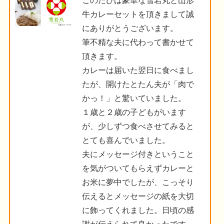
このたびは豪華な雪若丸と山形
牛カレーセットを頂きまして誠
にありがとうございます。
筆不精な夫に代わって書かせて
頂きます。
カレーは届いた翌日に食べまし
たが、開けたとたん夫が「肉で
かっ！」と驚いていました。
１歳と２歳の子どもがいます
が、少しずつ食べさせてみると
とても喜んでいました。
夫にメッセージ付きということ
を気がついてもらえずカレーと
お米に夢中でしたが、こっそり
伝えるとメッセージの紙を大切
に飾ってくれました。日頃の感