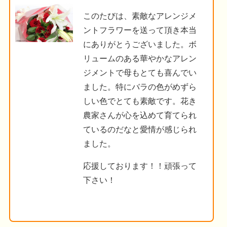
このたびは、素敵なアレンジメ
ントフラワーを送って頂き本当
にありがとうございました。ボ
リュームのある華やかなアレン
ジメントで母もとても喜んでい
ました。特にバラの色がめずら
しい色でとても素敵です。花き
農家さんが心を込めて育てられ
ているのだなと愛情が感じられ
ました。
応援しております！！頑張って
下さい！