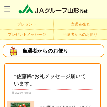
プレゼント
当選者発表
プレゼントメッセージ
当選者からのお便り
当選者からのお便り
”佐藤錦”お礼メッセージ届いて
います。
2020年7月8日