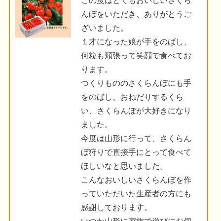
この度はとてもおいしいさくら
んぼをいただき、ありがとうご
ざいました。
１才になった娘が手をのばし、
何粒も頬張って笑顔で食べてお
ります。
つくりもののさくらんぼにも手
をのばし、おねだりするくら
い、さくらんぼが大好きになり
ました。
今度は山形に行って、さくらん
ぼ狩りで直接手にとって食べて
ほしいなと思いました。
こんなおいしいさくらんぼを作
っていただいた生産者の方にも
感謝しております。