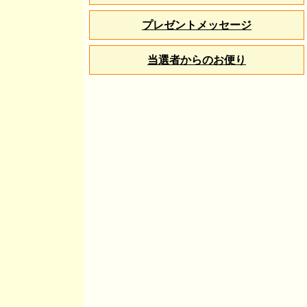
プレゼントメッセージ
当選者からのお便り