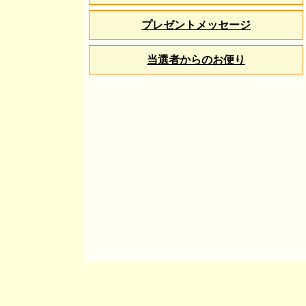
プレゼントメッセージ
当選者からのお便り