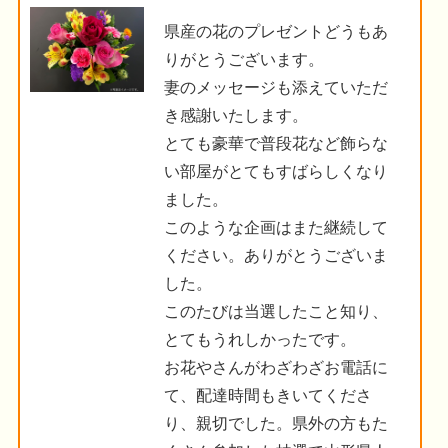
県産の花のプレゼントどうもあ
りがとうございます。
妻のメッセージも添えていただ
き感謝いたします。
とても豪華で普段花など飾らな
い部屋がとてもすばらしくなり
ました。
このような企画はまた継続して
ください。ありがとうございま
した。
このたびは当選したこと知り、
とてもうれしかったです。
お花やさんがわざわざお電話に
て、配達時間もきいてくださ
り、親切でした。県外の方もた