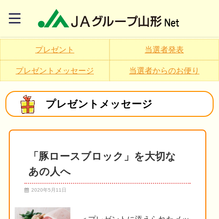
プレゼント
当選者発表
プレゼントメッセージ
当選者からのお便り
プレゼントメッセージ
「豚ロースブロック」を大切な
あの人へ
2020年5月11日