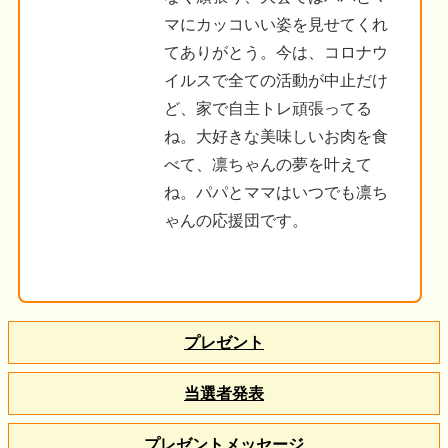
マにカッコいい姿を見せてくれ
てありがとう。今は、コロナウ
イルスで全ての活動が中止だけ
ど、家で自主トレ頑張ってる
ね。大好きな美味しいお肉を食
べて、凛ちゃんの夢を叶えて
ね。パパとママはいつでも凛ち
ゃんの応援団です。
プレゼント
当選者発表
プレゼントメッセージ