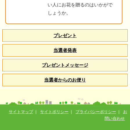
い人にお花を贈るのはいかがで
しょうか。
プレゼント
当選者発表
プレゼントメッセージ
当選者からのお便り
サイトマップ
|
サイトポリシー
|
プライバシーポリシー
|
お
問い合わせ