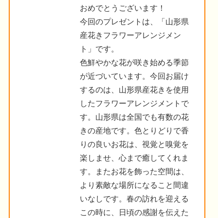
おめでとうございます！
今回のプレゼントは、「山形県
産花きフラワーアレンジメン
ト」です。
色鮮やかな花が咲き始める季節
が近づいています。今回お届け
するのは、山形県産花きを使用
したフラワーアレンジメントで
す。山形県は全国でも有数の花
きの産地です。色とりどりで香
りの良いお花は、視覚と嗅覚を
楽しませ、心まで癒してくれま
す。またお花を飾った空間は、
より素敵な場所になること間違
いなしです。春の訪れを迎える
この時に、日頃の感謝を伝えた