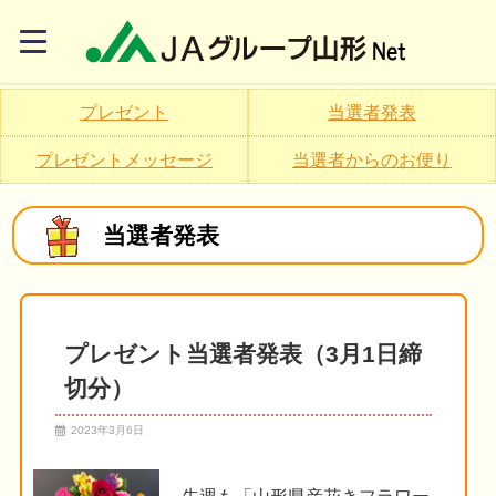
プレゼント
当選者発表
プレゼントメッセージ
当選者からのお便り
当選者発表
プレゼント当選者発表（3月1日締
切分）
2023年3月6日