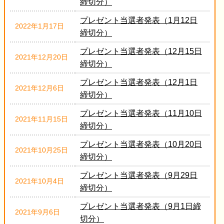
締切分）
プレゼント当選者発表（1月12日
2022年1月17日
締切分）
プレゼント当選者発表（12月15日
2021年12月20日
締切分）
プレゼント当選者発表（12月1日
2021年12月6日
締切分）
プレゼント当選者発表（11月10日
2021年11月15日
締切分）
プレゼント当選者発表（10月20日
2021年10月25日
締切分）
プレゼント当選者発表（9月29日
2021年10月4日
締切分）
プレゼント当選者発表（9月1日締
2021年9月6日
切分）