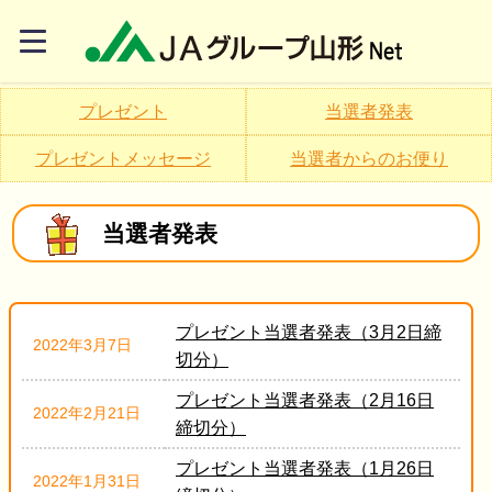
プレゼント
当選者発表
プレゼントメッセージ
当選者からのお便り
当選者発表
プレゼント当選者発表（3月2日締
2022年3月7日
切分）
プレゼント当選者発表（2月16日
2022年2月21日
締切分）
プレゼント当選者発表（1月26日
2022年1月31日