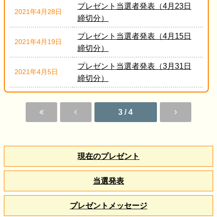
プレゼント当選者発表（4月23日
2021年4月28日
締切分）
プレゼント当選者発表（4月15日
2021年4月19日
締切分）
プレゼント当選者発表（3月31日
2021年4月5日
締切分）
3 / 4
現在のプレゼント
当選発表
プレゼントメッセージ