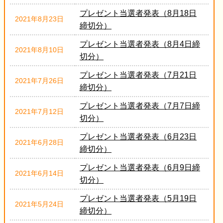
プレゼント当選者発表（8月18日
2021年8月23日
締切分）
プレゼント当選者発表（8月4日締
2021年8月10日
切分）
プレゼント当選者発表（7月21日
2021年7月26日
締切分）
プレゼント当選者発表（7月7日締
2021年7月12日
切分）
プレゼント当選者発表（6月23日
2021年6月28日
締切分）
プレゼント当選者発表（6月9日締
2021年6月14日
切分）
プレゼント当選者発表（5月19日
2021年5月24日
締切分）