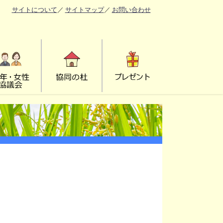
サイトについて
／
サイトマップ
／
お問い合わせ