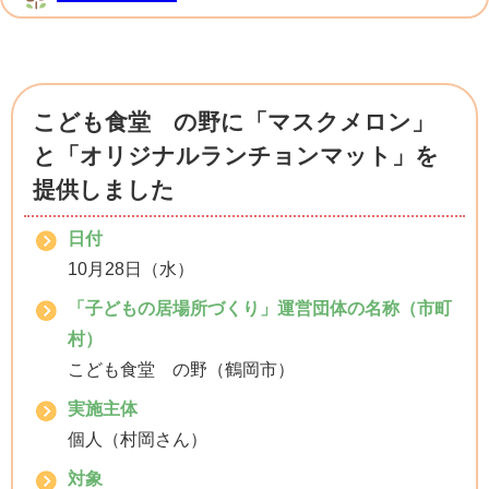
こども食堂 の野に「マスクメロン」
と「オリジナルランチョンマット」を
提供しました
日付
10月28日（水）
「子どもの居場所づくり」運営団体の名称（市町
村）
こども食堂 の野（鶴岡市）
実施主体
個人（村岡さん）
対象