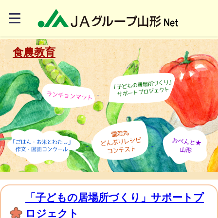
食農教育
「子どもの居場所づくり」サポートプ
ロジェクト