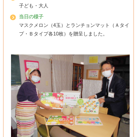
子ども・大人
当日の様子
マスクメロン（4玉）とランチョンマット（Ａタイ
プ・Ｂタイプ各10枚）を贈呈しました。