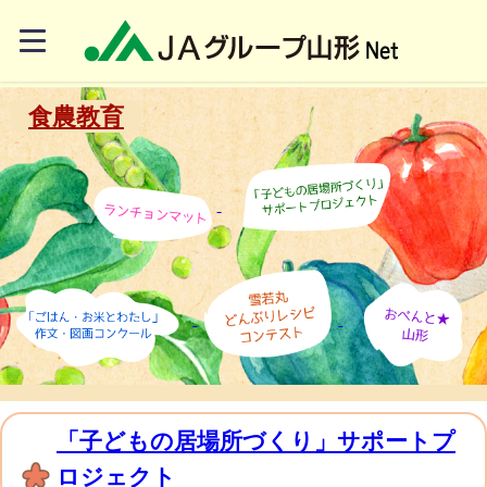
食農教育
「子どもの居場所づくり」サポートプ
ロジェクト