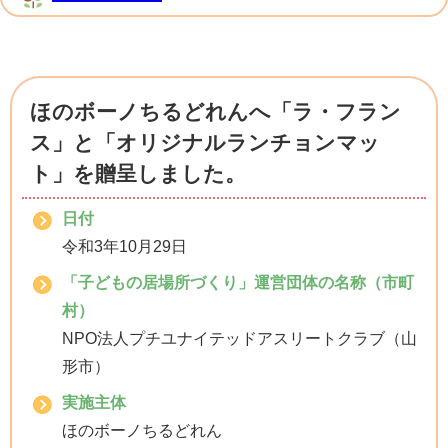
ほのボーノちるどれんへ「ラ・フラン
ス」と「オリジナルランチョンマッ
ト」を贈呈しました。
日付
令和3年10月29日
「子どもの居場所づくり」運営団体の名称（市町
村）
NPO法人プチユナイテッドアスリートクラブ（山
形市）
実施主体
ほのボーノちるどれん