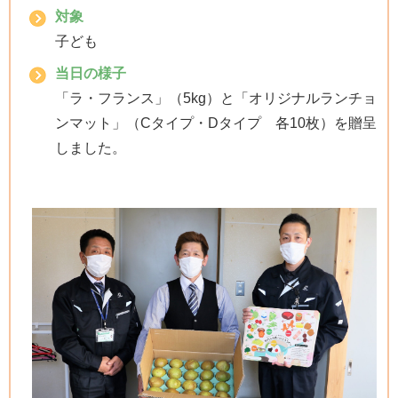
対象
子ども
当日の様子
「ラ・フランス」（5kg）と「オリジナルランチョ
ンマット」（Cタイプ・Dタイプ 各10枚）を贈呈
しました。