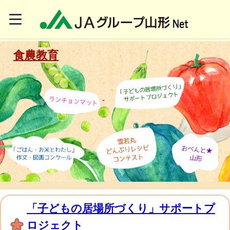
食農教育
「子どもの居場所づくり」サポートプ
ロジェクト