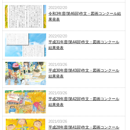
2022/02/20
令和3年度(第46回)作文・図画コンクール結
果発表
2022/02/20
平成31年度(第44回)作文・図画コンクール
結果発表
2021/03/26
平成30年度(第43回)作文・図画コンクール
結果発表
2021/03/26
平成29年度(第42回)作文・図画コンクール
結果発表
2021/03/26
平成28年度(第41回)作文・図画コンクール