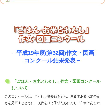
－平成19年度(第32回)作文・図画
コンクール結果発表－
「ごはん・お米とわたし」作文・図画コンクール
について
このコンクールは、すぐれた栄養価をもち、主食であるお米の良
さを見直すとともに、次代を担う子供たちに対し、主食である米