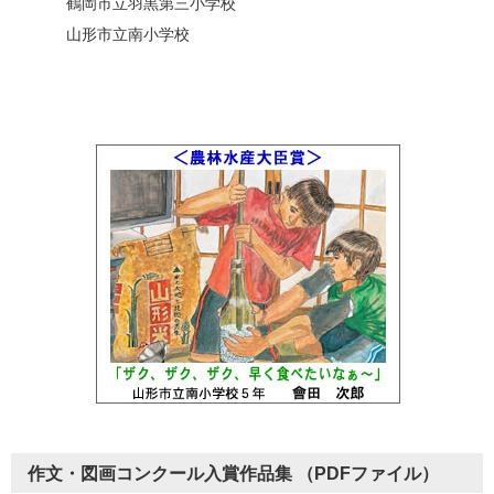
鶴岡市立羽黒第三小学校
山形市立南小学校
作文・図画コンクール入賞作品集 （PDFファイル）