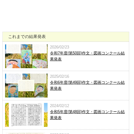
これまでの結果発表
2026/02/23
令和7年度(第50回)作文・図画コンクール結
果発表
2025/02/16
令和6年度(第49回)作文・図画コンクール結
果発表
2024/02/12
令和5年度(第48回)作文・図画コンクール結
果発表