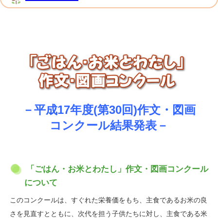
－平成17年度(第30回)作文・図画
コンクール結果発表－
「ごはん・お米とわたし」作文・図画コンクール
について
このコンクールは、すぐれた栄養価をもち、主食であるお米の良
さを見直すとともに、次代を担う子供たちに対し、主食である米