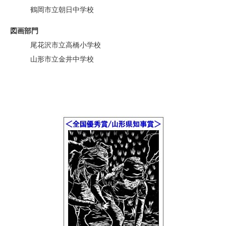
鶴岡市立朝日中学校
図画部門
尾花沢市立高橋小学校
山形市立金井中学校