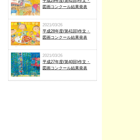
平成29年度(第42回)作文・
図画コンクール結果発表
2021/03/26
平成28年度(第41回)作文・
図画コンクール結果発表
2021/03/26
平成27年度(第40回)作文・
図画コンクール結果発表