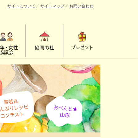
サイトについて
／
サイトマップ
／
お問い合わせ