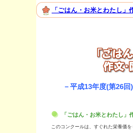
「ごはん・お米とわたし」
－平成13年度(第26
「ごはん・お米とわたし」
このコンクールは、すぐれた栄養価を